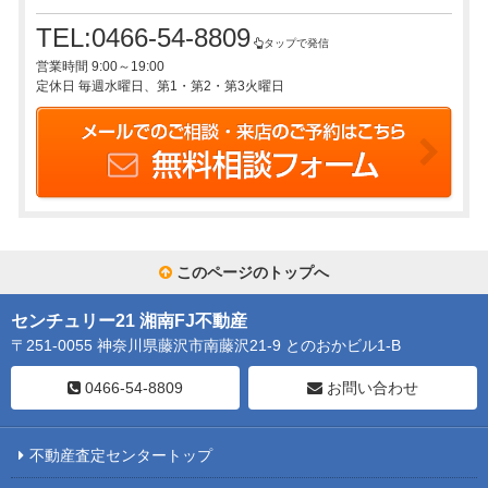
TEL:0466-54-8809
タップで発信
営業時間 9:00～19:00
定休日 毎週水曜日、第1・第2・第3火曜日
このページのトップへ
センチュリー21 湘南FJ不動産
〒251-0055 神奈川県藤沢市南藤沢21-9 とのおかビル1-B
0466-54-8809
お問い合わせ
不動産査定センタートップ