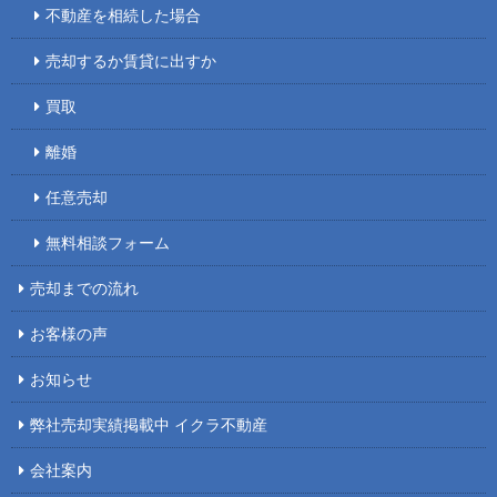
不動産を相続した場合
売却するか賃貸に出すか
買取
離婚
任意売却
無料相談フォーム
売却までの流れ
お客様の声
お知らせ
弊社売却実績掲載中 イクラ不動産
会社案内