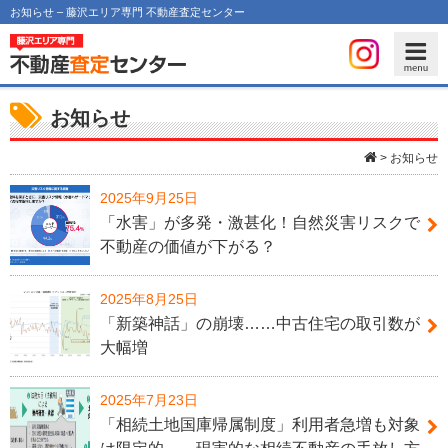
お知らせ – 藤沢エリア専門 不動産査定センター
お知らせ
>
お知らせ
2025年9月25日
「水害」が多発・激甚化！自然災害リスクで
不動産の価値が下がる？
2025年8月25日
「新築神話」の崩壊……中古住宅の取引数が
大幅増
2025年7月23日
「相続土地国庫帰属制度」利用者急増も対象