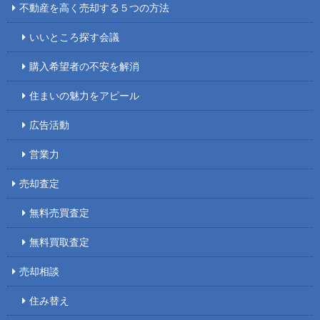
不動産を高く売却する５つの方法
いいところ探す会議
購入希望者の不安を解消
住まいの魅力をアピール
広告活動
営業力
売却査定
無料売買査定
無料買取査定
売却相談
住み替え