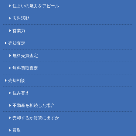
住まいの魅力をアピール
広告活動
営業力
売却査定
無料売買査定
無料買取査定
売却相談
住み替え
不動産を相続した場合
売却するか賃貸に出すか
買取