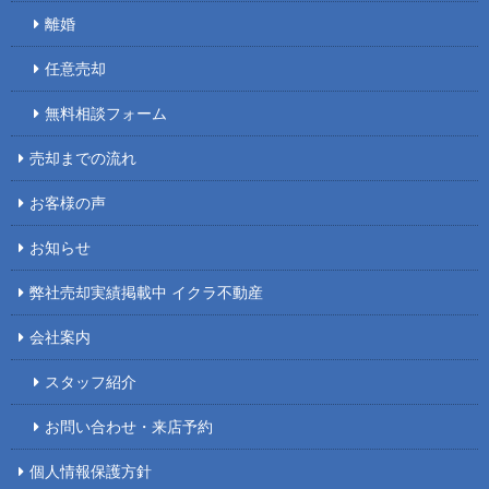
離婚
任意売却
無料相談フォーム
売却までの流れ
お客様の声
お知らせ
弊社売却実績掲載中 イクラ不動産
会社案内
スタッフ紹介
お問い合わせ・来店予約
個人情報保護方針