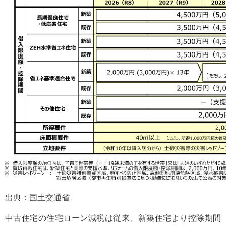
出典：国土交通省
中古住宅の住宅ローン減税は従来、新築住宅より控除期間