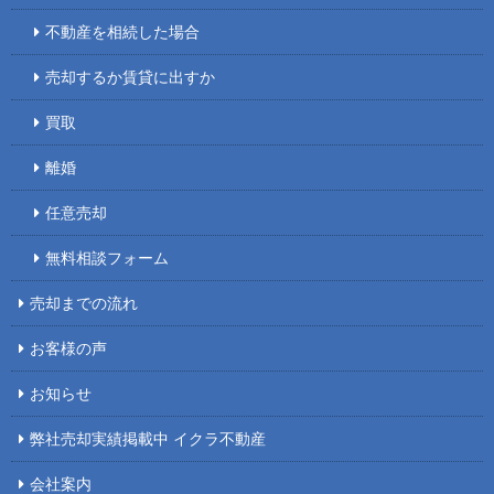
不動産を相続した場合
売却するか賃貸に出すか
買取
離婚
任意売却
無料相談フォーム
売却までの流れ
お客様の声
お知らせ
弊社売却実績掲載中 イクラ不動産
会社案内