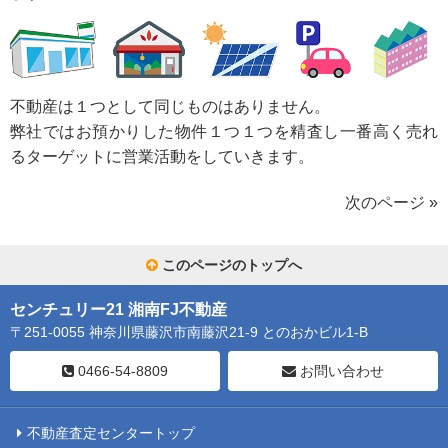
不動産は１つとして同じものはありません。
弊社ではお預かりした物件１つ１つを精査し一番高く売れ
るターゲットに営業活動をしていきます。
次のページ »
このページのトップへ
センチュリー21 湘南FJ不動産
〒251-0055 神奈川県藤沢市南藤沢21-9 とのおかビル1-B
0466-54-8809
お問い合わせ
不動産査定センタートップ