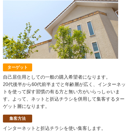
ターゲット
自己居住用としての一般の購入希望者になります。
20代後半から60代前半までと年齢層が広く、インターネッ
トを使って探す習慣の有る方と無い方がいらっしゃいま
す。よって、ネットと折込チラシを併用して集客するター
ゲット層になります。
集客方法
インターネットと折込チラシを使い集客します。