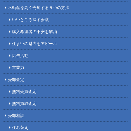
不動産を高く売却する５つの方法
いいところ探す会議
購入希望者の不安を解消
住まいの魅力をアピール
広告活動
営業力
売却査定
無料売買査定
無料買取査定
売却相談
住み替え