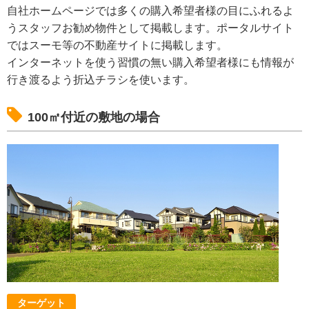
自社ホームページでは多くの購入希望者様の目にふれるよ
うスタッフお勧め物件として掲載します。ポータルサイト
ではスーモ等の不動産サイトに掲載します。
インターネットを使う習慣の無い購入希望者様にも情報が
行き渡るよう折込チラシを使います。
100㎡付近の敷地の場合
ターゲット