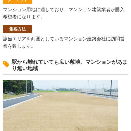
マンション用地に適しており、マンション建築業者が購入
希望者になります。
集客方法
該当エリアを商圏としているマンション建築会社に訪問営
業を致します。
駅から離れていても広い敷地、マンションがあま
り無い地域