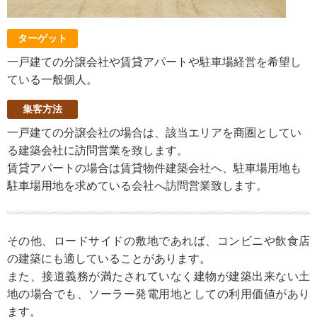
ターゲット
一戸建ての分譲会社や賃貸アパートや駐車場経営を希望し
ている一般個人。
集客方法
一戸建ての分譲会社の場合は、該当エリアを商圏としてい
る建築会社に訪問営業を致します。
賃貸アパートの場合は賃貸物件建築会社へ、駐車場用地も
駐車場用地を求めている会社へ訪問営業致します。
その他、ロードサイドの敷地であれば、コンビニや飲食店
の建築にも適していることがあります。
また、接道義務が満たされていなく建物が建築出来ない土
地の場合でも、ソーラー発電用地としての利用価値があり
ます。