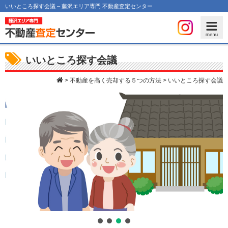
いいところ探す会議 – 藤沢エリア専門 不動産査定センター
いいところ探す会議
>
不動産を高く売却する５つの方法
>
いいところ探す会議