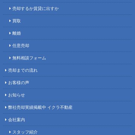
売却するか賃貸に出すか
買取
離婚
任意売却
無料相談フォーム
売却までの流れ
お客様の声
お知らせ
弊社売却実績掲載中 イクラ不動産
会社案内
スタッフ紹介