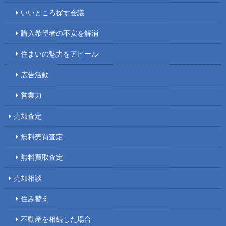
いいところ探す会議
購入希望者の不安を解消
住まいの魅力をアピール
広告活動
営業力
売却査定
無料売買査定
無料買取査定
売却相談
住み替え
不動産を相続した場合