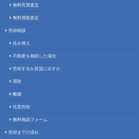
無料売買査定
無料買取査定
売却相談
住み替え
不動産を相続した場合
売却するか賃貸に出すか
買取
離婚
任意売却
無料相談フォーム
売却までの流れ