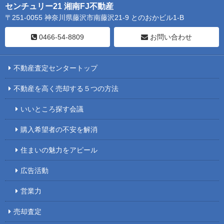
センチュリー21 湘南FJ不動産
〒251-0055 神奈川県藤沢市南藤沢21-9 とのおかビル1-B
0466-54-8809
お問い合わせ
不動産査定センタートップ
不動産を高く売却する５つの方法
いいところ探す会議
購入希望者の不安を解消
住まいの魅力をアピール
広告活動
営業力
売却査定