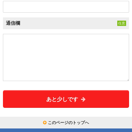
通信欄
あと少しです
このページのトップへ