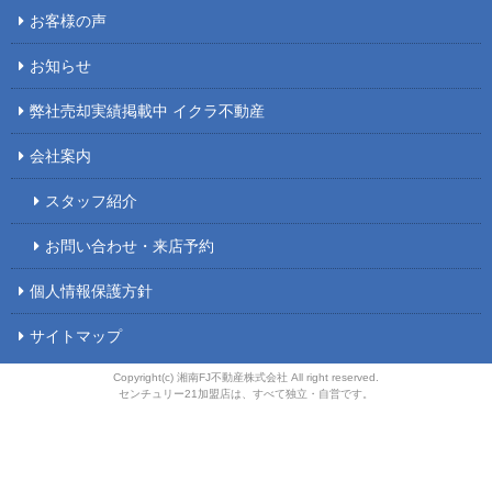
お客様の声
お知らせ
弊社売却実績掲載中 イクラ不動産
会社案内
スタッフ紹介
お問い合わせ・来店予約
個人情報保護方針
サイトマップ
Copyright(c) 湘南FJ不動産株式会社 All right reserved.
センチュリー21加盟店は、すべて独立・自営です。