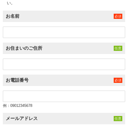
い。
お名前
お住まいのご住所
お電話番号
例：09012345678
メールアドレス